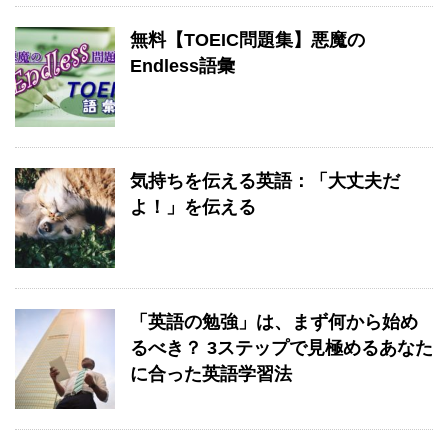
無料【TOEIC問題集】悪魔の
Endless語彙
気持ちを伝える英語：「大丈夫だ
よ！」を伝える
「英語の勉強」は、まず何から始め
るべき？ 3ステップで見極めるあなた
に合った英語学習法