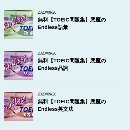
2020/09/20
無料【TOEIC問題集】悪魔の
Endless語彙
2020/09/20
無料【TOEIC問題集】悪魔の
Endless品詞
2020/09/20
無料【TOEIC問題集】悪魔の
Endless英文法