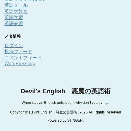
英語メール
英語大好き
英語学習
英語表現
メタ情報
ログイン
投稿フィード
コメントフィード
WordPress.org
Devil's English 悪魔の英語術
When studyin English gets tough, why don"t you try……
Copyright© Devil's English 悪魔の英語術 , 2026 All Rights Reserved
Powered by
STINGER
.