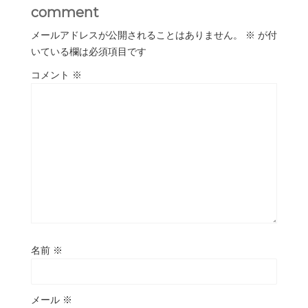
comment
メールアドレスが公開されることはありません。
※
が付
いている欄は必須項目です
コメント
※
名前
※
メール
※