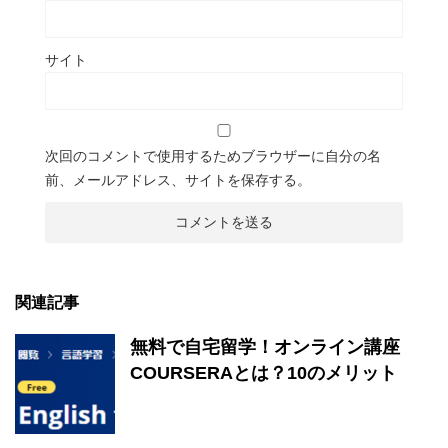
サイト
次回のコメントで使用するためブラウザーに自分の名
前、メールアドレス、サイトを保存する。
関連記事
無料で自宅留学！オンライン講座
COURSERAとは？10のメリット