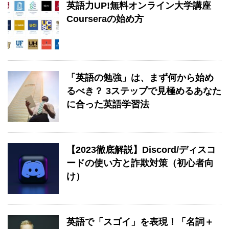
英語力UP!無料オンライン大学講座
Courseraの始め方
「英語の勉強」は、まず何から始め
るべき？ 3ステップで見極めるあなた
に合った英語学習法
【2023徹底解説】Discord/ディスコ
ードの使い方と詐欺対策（初心者向
け）
英語で「スゴイ」を表現！「名詞＋