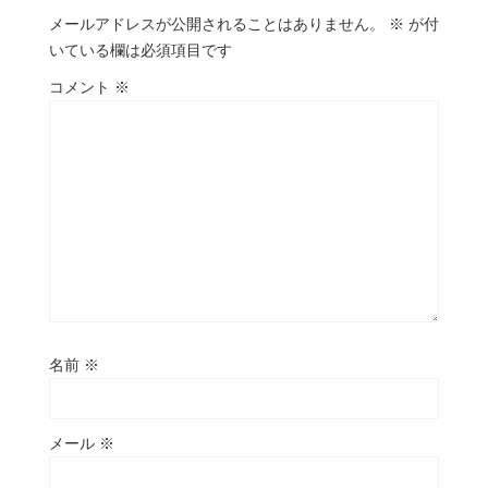
メールアドレスが公開されることはありません。
※
が付
いている欄は必須項目です
コメント
※
名前
※
メール
※