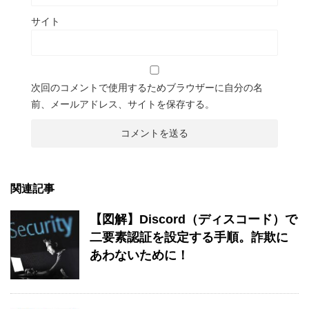
サイト
次回のコメントで使用するためブラウザーに自分の名
前、メールアドレス、サイトを保存する。
関連記事
【図解】Discord（ディスコード）で
二要素認証を設定する手順。詐欺に
あわないために！