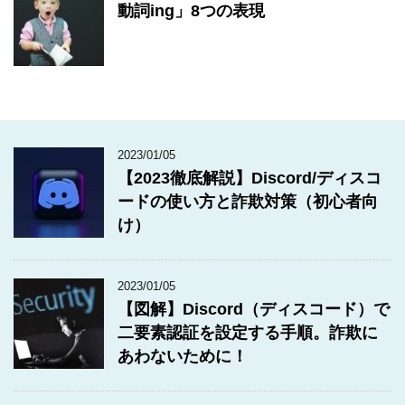
動詞ing」8つの表現
2023/01/05
【2023徹底解説】Discord/ディスコ
ードの使い方と詐欺対策（初心者向
け）
2023/01/05
【図解】Discord（ディスコード）で
二要素認証を設定する手順。詐欺に
あわないために！