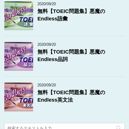
2020/09/20
無料【TOEIC問題集】悪魔の
Endless語彙
2020/09/20
無料【TOEIC問題集】悪魔の
Endless品詞
2020/09/20
無料【TOEIC問題集】悪魔の
Endless英文法