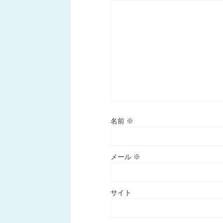
名前
※
メール
※
サイト