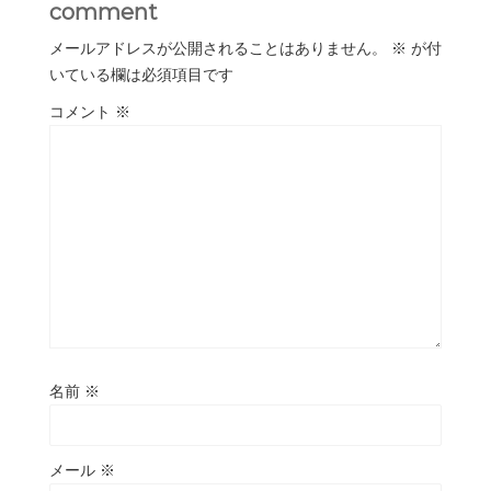
comment
メールアドレスが公開されることはありません。
※
が付
いている欄は必須項目です
コメント
※
名前
※
メール
※