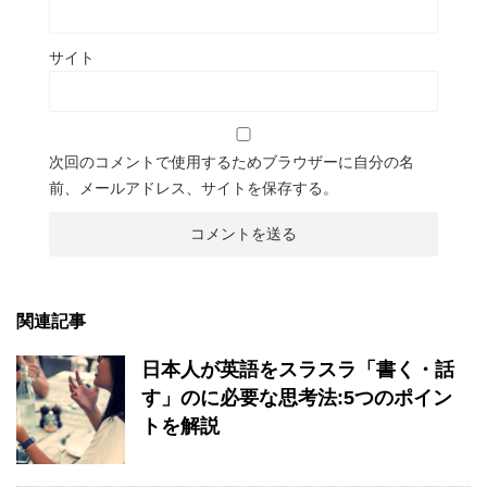
サイト
次回のコメントで使用するためブラウザーに自分の名
前、メールアドレス、サイトを保存する。
関連記事
日本人が英語をスラスラ「書く・話
す」のに必要な思考法:5つのポイン
トを解説