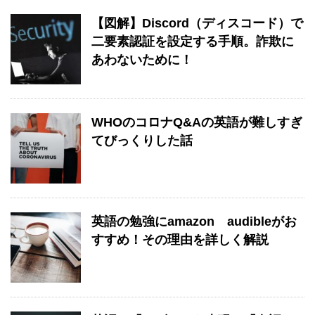
【図解】Discord（ディスコード）で
二要素認証を設定する手順。詐欺に
あわないために！
WHOのコロナQ&Aの英語が難しすぎ
てびっくりした話
英語の勉強にamazon audibleがお
すすめ！その理由を詳しく解説