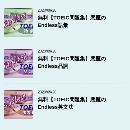
2020/09/20
無料【TOEIC問題集】悪魔の
Endless語彙
2020/09/20
無料【TOEIC問題集】悪魔の
Endless品詞
2020/09/20
無料【TOEIC問題集】悪魔の
Endless英文法